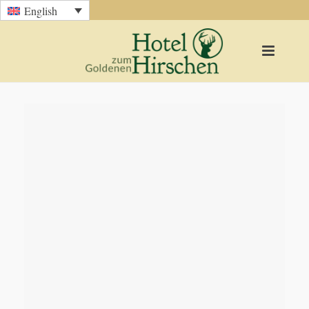
English