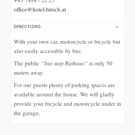
office@hotel-hirsch.at
DIRECTIONS
With your own car, motorcycle or bicycle but
also easily accessible by bus.
“bus stop Rathaus”
The public
is only 50
meters away.
For our guests plenty of parking spaces are
available around the house. We will gladly
provide your bicycle and motorcycle under in
the garage.