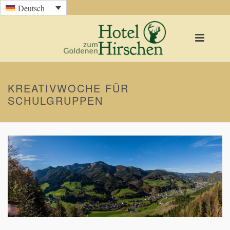
Deutsch
KREATIVWOCHE FÜR
SCHULGRUPPEN