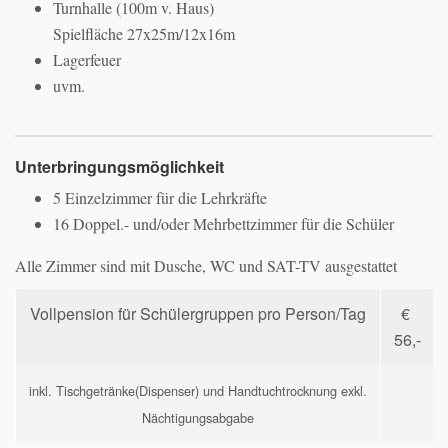
Turnhalle (100m v. Haus)
Spielfläche 27x25m/12x16m
Lagerfeuer
uvm.
Unterbringungsmöglichkeit
5 Einzelzimmer für die Lehrkräfte
16 Doppel.- und/oder Mehrbettzimmer für die Schüler
Alle Zimmer sind mit Dusche, WC und SAT-TV ausgestattet
Vollpension für Schülergruppen pro Person/Tag
€
56,-
inkl. Tischgetränke(Dispenser) und Handtuchtrocknung exkl.
Nächtigungsabgabe